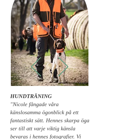
HUNDTRÄNING
"Nicole fångade våra
känslosamma ögonblick på ett
fantastiskt sätt. Hennes skarpa öga
ser till att varje viktig känsla
bevaras i hennes fotografier. Vi