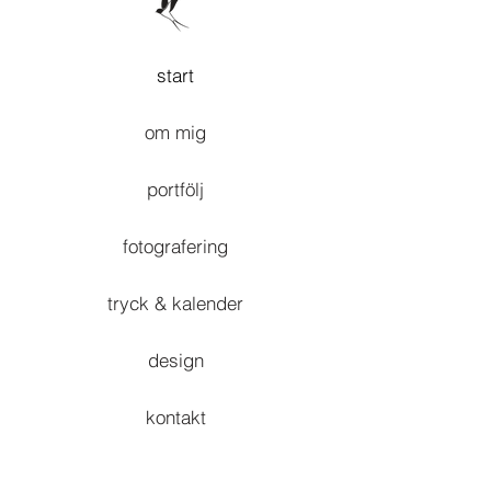
start
om mig
portfölj
fotografering
tryck & kalender
design
kontakt